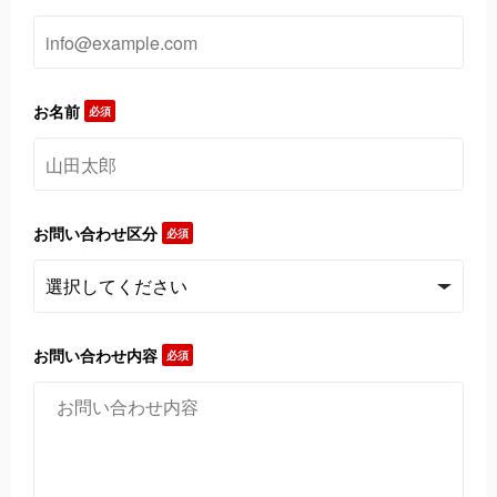
お名前
必須
お問い合わせ区分
必須
お問い合わせ内容
必須