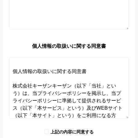
個人情報の取扱いに関する同意書
上記の内容に同意する