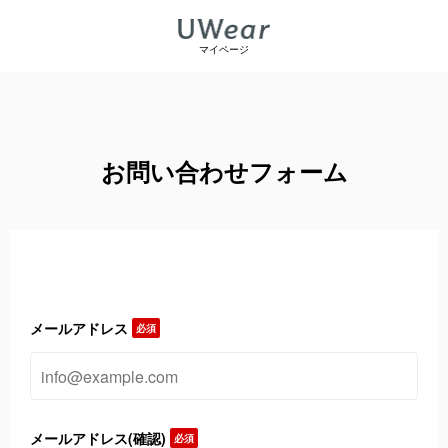
マイページ
お問い合わせフォーム
メールアドレス
必須
メールアドレス(確認)
必須