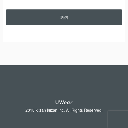
2018 kiizan kiizan inc. All Rights Reserved.